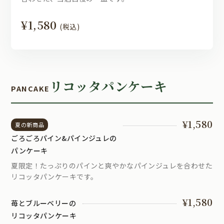
¥1,580
(税込)
リコッタパンケーキ
PANCAKE
¥1,580
夏の新商品
ごろごろパイン&パインジュレの
パンケーキ
夏限定！たっぷりのパインと爽やかなパインジュレを合わせた
リコッタパンケーキです。
¥1,580
苺とブルーベリーの
リコッタパンケーキ