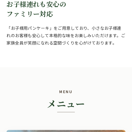
お子様連れも安心の
ファミリー対応
「お子様用パンケーキ」をご用意しており、小さなお子様連
れのお客様も安心して本格的な味をお楽しみいただけます。ご
家族全員が笑顔になれる空間づくりを心がけております。
MENU
メニュー