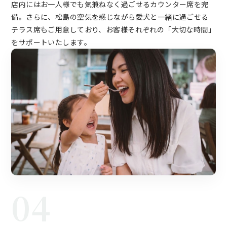
店内にはお一人様でも気兼ねなく過ごせるカウンター席を完
備。さらに、松島の空気を感じながら愛犬と一緒に過ごせる
テラス席もご用意しており、お客様それぞれの「大切な時間」
をサポートいたします。
04