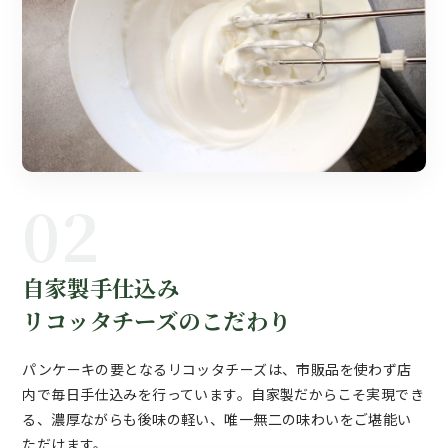
02
自家製手仕込み
リコッタチーズのこだわり
パンケーキの要となるリコッタチーズは、市販品を使わず店
内で毎日手仕込みを行っています。自家製だからこそ実現でき
る、濃厚ながらも後味の軽い、唯一無二の味わいをご堪能い
ただけます。