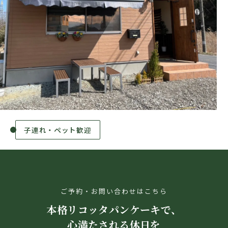
原宿・表参道の味
ご予約・お問い合わせはこちら
本格リコッタパンケーキで、
心満たされる休日を