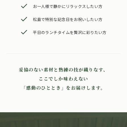
お一人様で静かにリラックスしたい方
松島で特別な記念日をお祝いしたい方
平日のランチタイムを贅沢に彩りたい方
妥協のない素材と熟練の技が織りなす、
ここでしか味わえない
「感動のひととき」をお届けします。