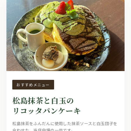
おすすめメニュー
松島抹茶と白玉の
リコッタパンケーキ
松島抹茶をふんだんに使用した抹茶ソースと白玉団子を
合わせた、当店自慢の一皿です。