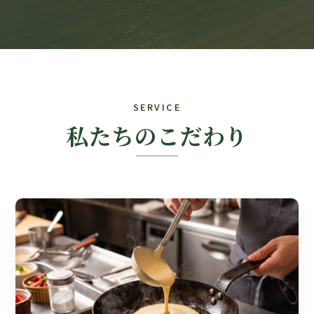
SERVICE
私たちのこだわり