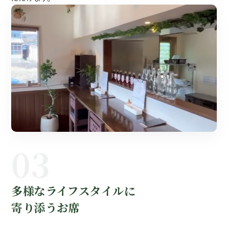
03
多様なライフスタイルに
寄り添うお席