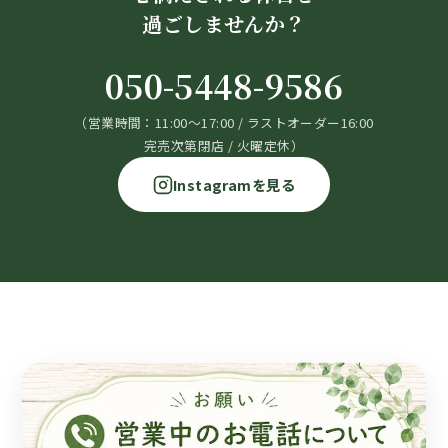
過ごしませんか？
050-5448-9586
（営業時間：11:00～17:00 / ラストオーダー16:00
完売次第閉店 / 火曜定休）
Instagramを見る