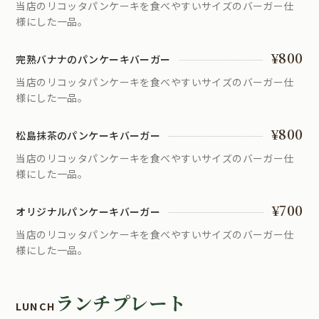
当店のリコッタパンケーキを食べやすいサイズのバーガー仕
様にした一品。
¥800
完熟バナナのパンケーキバーガー
当店のリコッタパンケーキを食べやすいサイズのバーガー仕
様にした一品。
¥800
松島抹茶のパンケーキバーガー
当店のリコッタパンケーキを食べやすいサイズのバーガー仕
様にした一品。
¥700
オリジナルパンケーキバーガー
当店のリコッタパンケーキを食べやすいサイズのバーガー仕
様にした一品。
ランチプレート
LUNCH