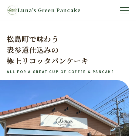
Luna's Green Pancake
松島町で味わう
表参道仕込みの
極上リコッタパンケーキ
ALL FOR A GREAT CUP OF COFFEE & PANCAKE