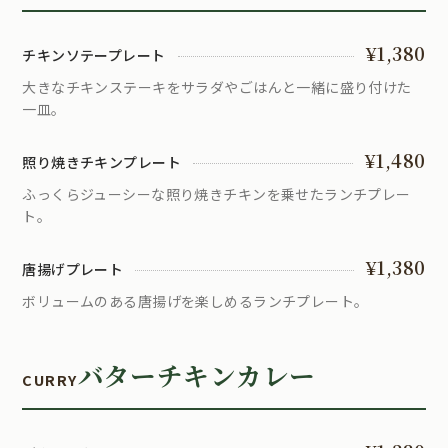
¥1,380
チキンソテープレート
大きなチキンステーキをサラダやごはんと一緒に盛り付けた
一皿。
¥1,480
照り焼きチキンプレート
ふっくらジューシーな照り焼きチキンを乗せたランチプレー
ト。
¥1,380
唐揚げプレート
ボリュームのある唐揚げを楽しめるランチプレート。
バターチキンカレー
CURRY