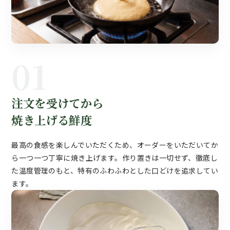
01
注文を受けてから
焼き上げる鮮度
最高の食感を楽しんでいただくため、オーダーをいただいてか
ら一つ一つ丁寧に焼き上げます。作り置きは一切せず、徹底し
た温度管理のもと、特有のふわふわとした口どけを追求してい
ます。