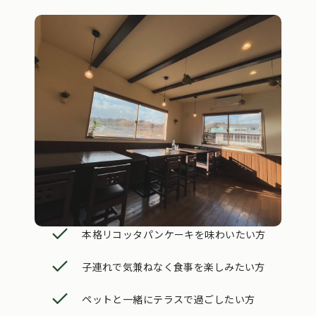
本格リコッタパンケーキを味わいたい方
子連れで気兼ねなく食事を楽しみたい方
ペットと一緒にテラスで過ごしたい方