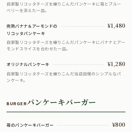
自家製リコッタチーズを練りこんだパンケーキに苺とブルー
ベリーを添えた一皿。
¥1,480
完熟バナナ＆アーモンドの
リコッタパンケーキ
自家製リコッタチーズを練りこんだパンケーキにバナナとアー
モンドスライスを合わせた一皿。
¥1,280
オリジナルパンケーキ
自家製リコッタチーズを練りこんだ当店自慢のシンプルなパ
ンケーキ。
パンケーキバーガー
BURGER
¥800
苺のパンケーキバーガー