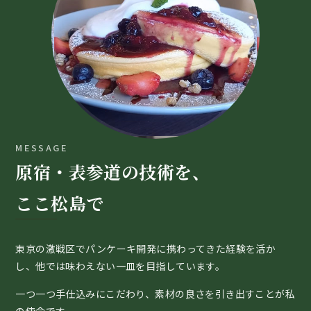
MESSAGE
原宿・表参道の技術を、
ここ松島で
東京の激戦区でパンケーキ開発に携わってきた経験を活か
し、他では味わえない一皿を目指しています。
一つ一つ手仕込みにこだわり、素材の良さを引き出すことが私