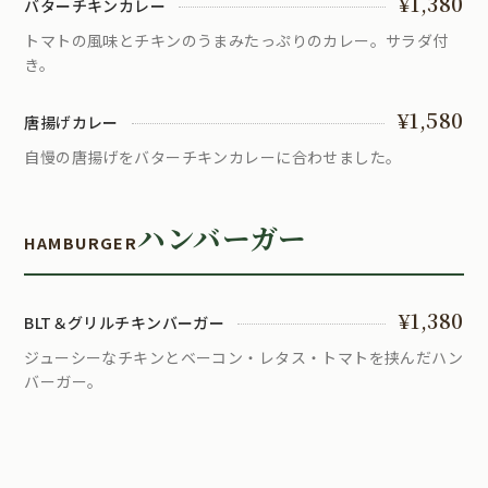
¥1,380
バターチキンカレー
トマトの風味とチキンのうまみたっぷりのカレー。サラダ付
き。
¥1,580
唐揚げカレー
自慢の唐揚げをバターチキンカレーに合わせました。
ハンバーガー
HAMBURGER
¥1,380
BLT＆グリルチキンバーガー
ジューシーなチキンとベーコン・レタス・トマトを挟んだハン
バーガー。